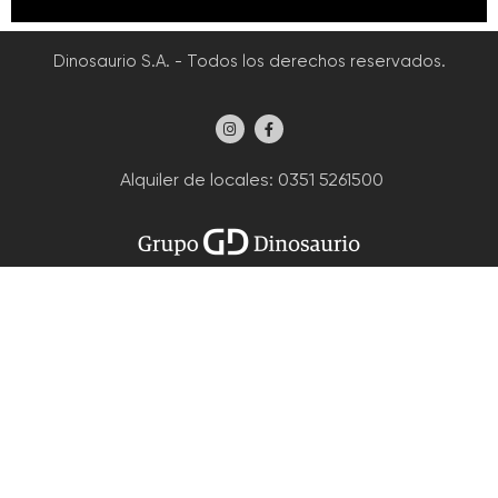
Dinosaurio S.A. - Todos los derechos reservados.
Alquiler de locales
: 0351 5261500