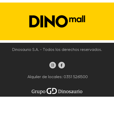
Dinosaurio S.A. - Todos los derechos reservados.
Alquiler de locales
: 0351 5261500