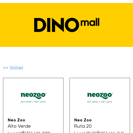
<< Volver
Neo Zoo
Neo Zoo
Alto Verde
Ruta 20