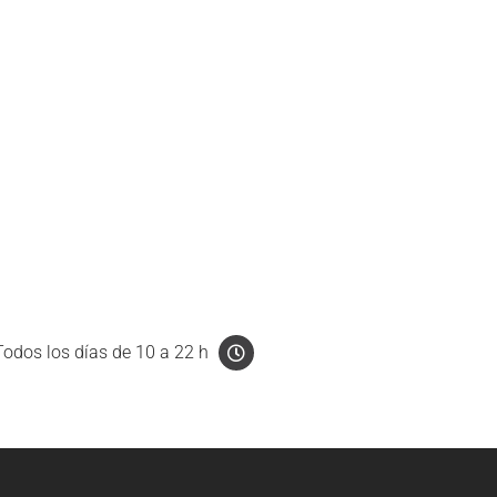
Todos los días de 10 a 22 h