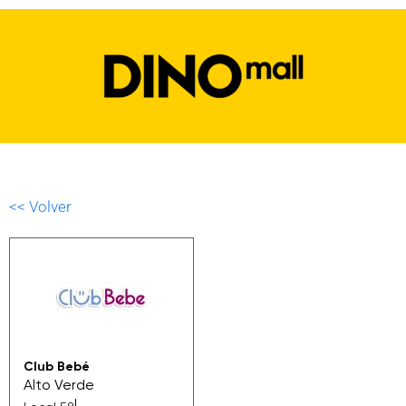
<< Volver
Club Bebé
Alto Verde