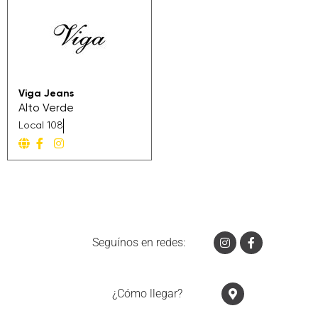
Viga Jeans
Alto Verde
Local 108
Seguínos en redes:
¿Cómo llegar?