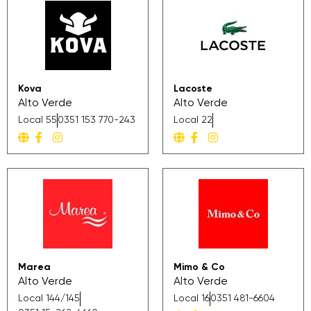
Kova
Lacoste
Alto Verde
Alto Verde
Local 55
0351 153 770-243
Local 22
Marea
Mimo & Co
Alto Verde
Alto Verde
Local 144/145
Local 16
0351 481-6604