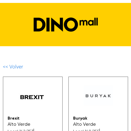
<< Volver
Brexit
Buryak
Alto Verde
Alto Verde