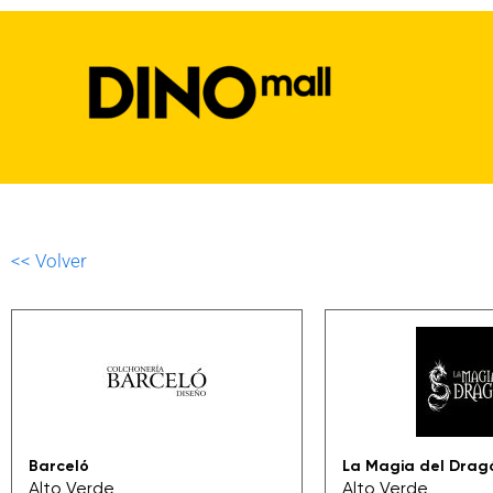
<< Volver
Barceló
La Magia del Drag
Alto Verde
Alto Verde