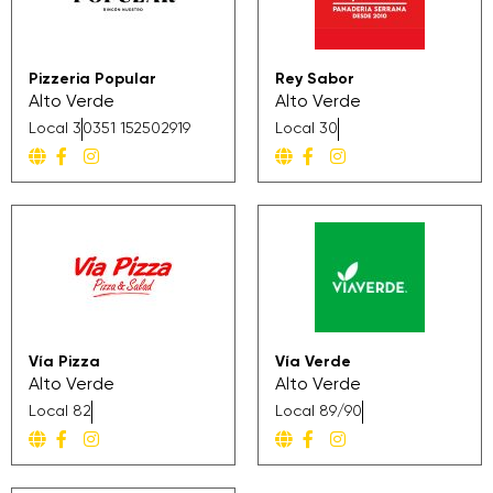
Pizzeria Popular
Rey Sabor
Alto Verde
Alto Verde
Local 3
0351 152502919
Local 30
Vía Pizza
Vía Verde
Alto Verde
Alto Verde
Local 82
Local 89/90