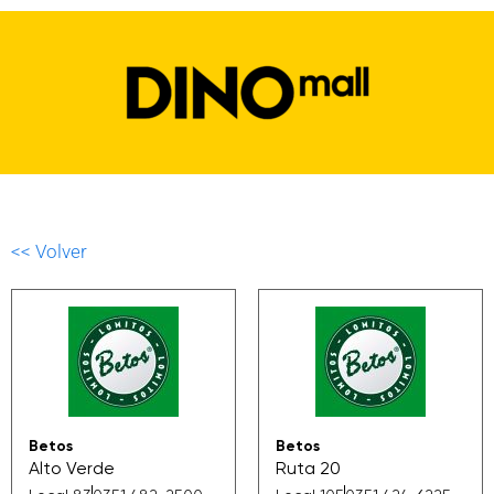
<< Volver
Betos
Betos
Alto Verde
Ruta 20