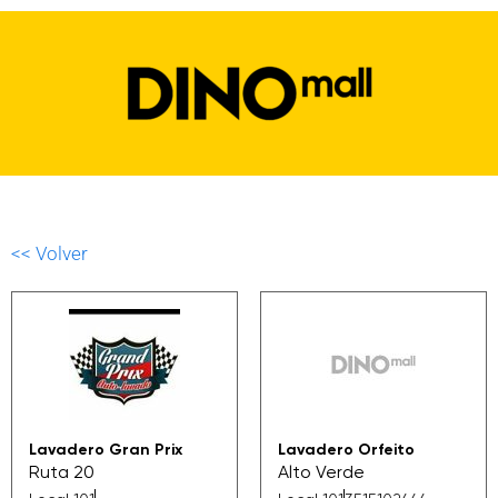
<< Volver
Lavadero Gran Prix
Lavadero Orfeito
Ruta 20
Alto Verde