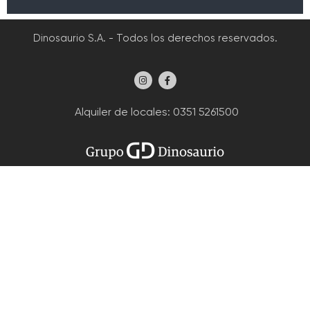
Dinosaurio S.A. - Todos los derechos reservados.
Alquiler de locales
: 0351 5261500