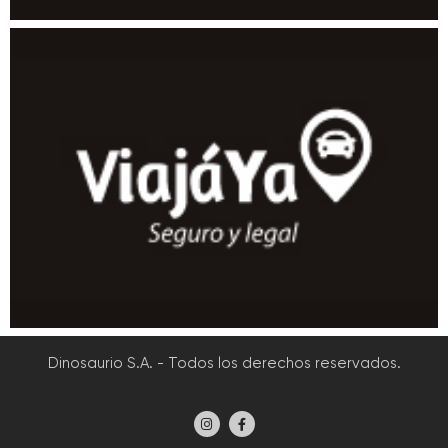
Dinosaurio S.A. - Todos los derechos reservados.