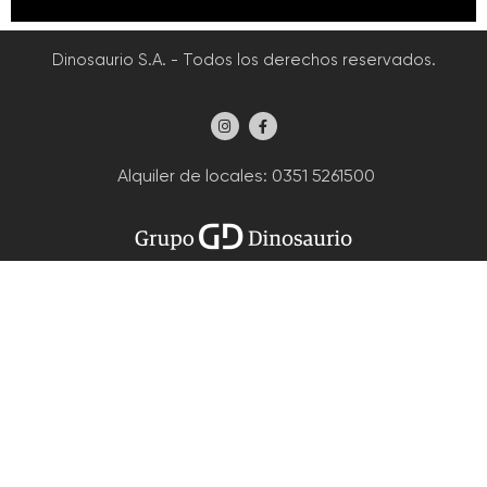
Dinosaurio S.A. - Todos los derechos reservados.
Alquiler de locales
: 0351 5261500