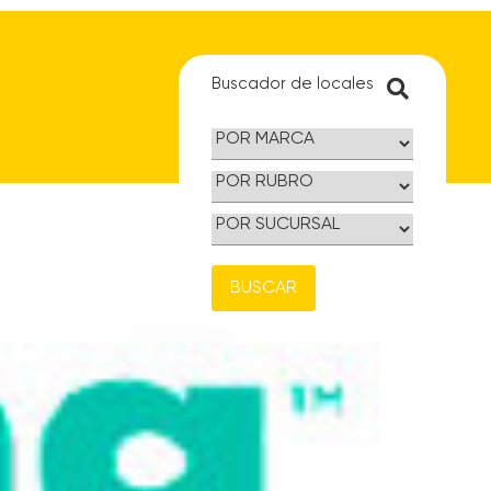
Buscador de locales
BUSCAR