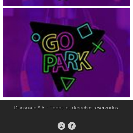
Dinosaurio S.A. - Todos los derechos reservados.