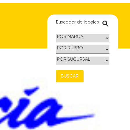
Buscador de locales
BUSCAR