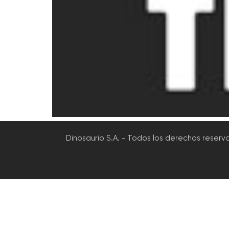
Dinosaurio S.A. - Todos los derechos reserv