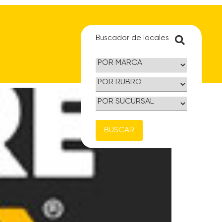
Buscador de locales
BUSCAR