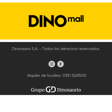
Dinosaurio S.A. - Todos los derechos reservados.
Alquiler de locales
: 0351 5261500