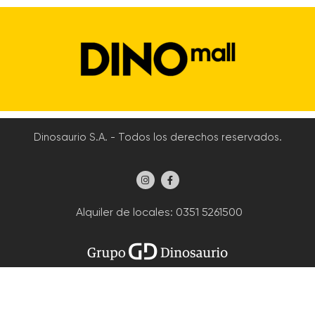
Dinosaurio S.A. - Todos los derechos reservados.
Alquiler de locales
: 0351 5261500