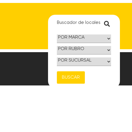
Buscador de locales
BUSCAR