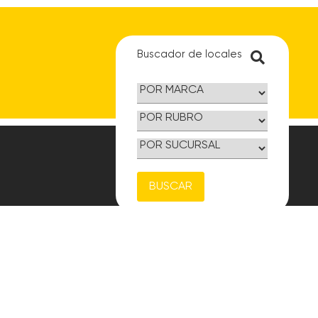
Buscador de locales
BUSCAR