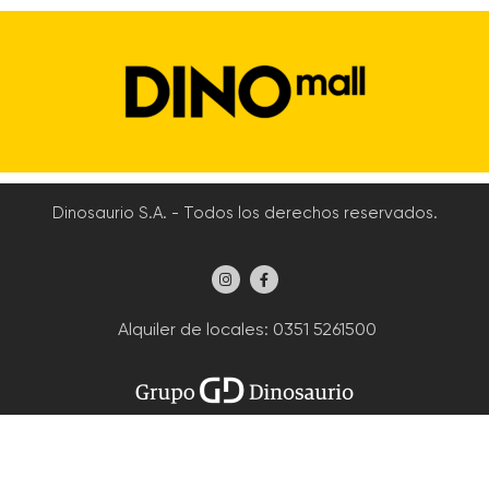
Dinosaurio S.A. - Todos los derechos reservados.
Alquiler de locales
: 0351 5261500