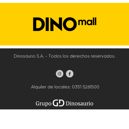
Dinosaurio S.A. - Todos los derechos reservados.
Alquiler de locales
: 0351 5261500