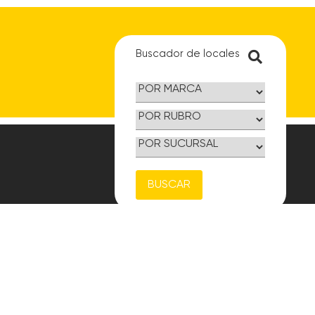
Buscador de locales
BUSCAR