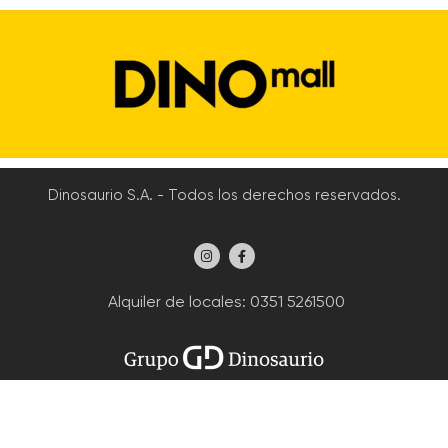
Dinosaurio S.A. - Todos los derechos reservados.
Alquiler de locales
: 0351 5261500