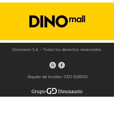
Dinosaurio S.A. - Todos los derechos reservados.
Alquiler de locales
: 0351 5261500