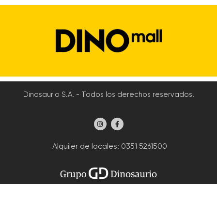
Dinosaurio S.A. - Todos los derechos reservados.
Alquiler de locales
: 0351 5261500