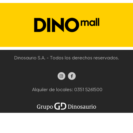
Dinosaurio S.A. - Todos los derechos reservados.
Alquiler de locales
: 0351 5261500