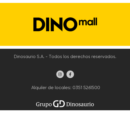
Dinosaurio S.A. - Todos los derechos reservados.
Alquiler de locales
: 0351 5261500