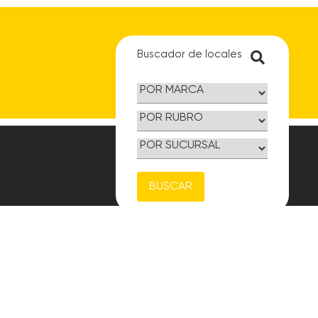
Buscador de locales
BUSCAR