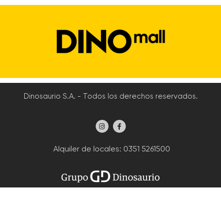
Dinosaurio S.A. - Todos los derechos reservados.
Alquiler de locales
: 0351 5261500