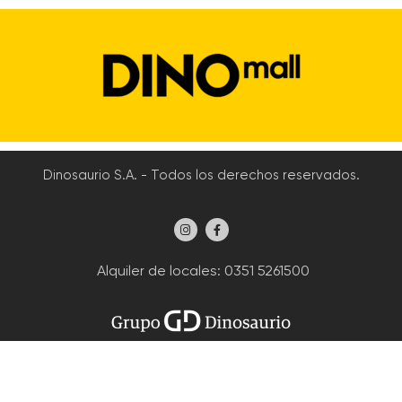
Dinosaurio S.A. - Todos los derechos reservados.
Alquiler de locales
: 0351 5261500