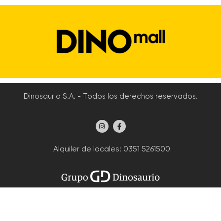
Dinosaurio S.A. - Todos los derechos reservados.
Alquiler de locales
: 0351 5261500