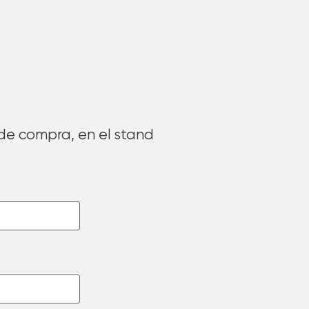
 de compra, en el stand