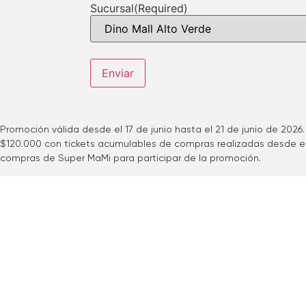
Promoción válida desde el 17 de junio hasta el 21 de junio de 2026
$120.000 con tickets acumulables de compras realizadas desde el 17
compras de Super MaMi para participar de la promoción.