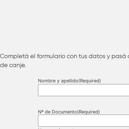
Completá el formulario con tus datos y pasá a
de canje.