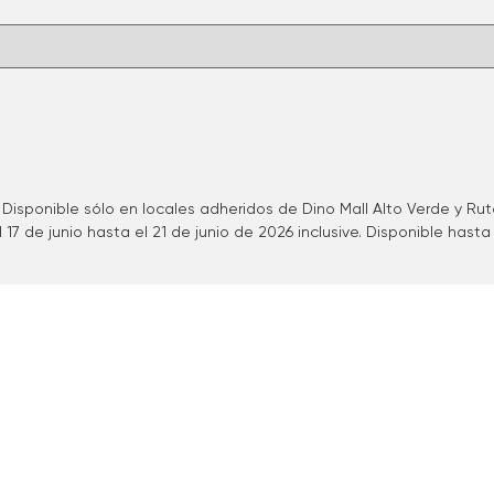
. Disponible sólo en locales adheridos de Dino Mall Alto Verde y Ru
 de junio hasta el 21 de junio de 2026 inclusive. Disponible hasta 