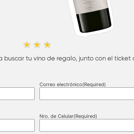
 buscar tu vino de regalo, junto con el ticket