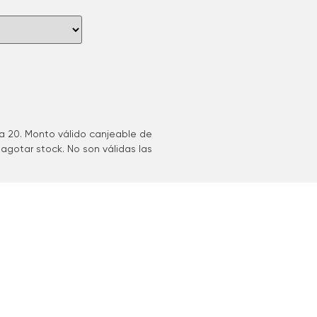
ta 20. Monto válido canjeable de
agotar stock. No son válidas las